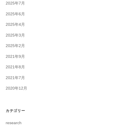
2025年7月
2025年6月
2025年4月
2025年3月
2025年2月
2021年9月
2021年8月
2021年7月
2020年12月
カテゴリー
research