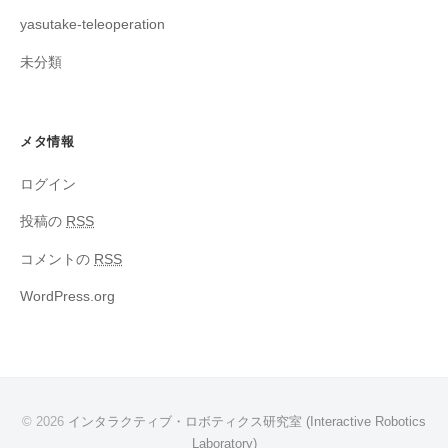
yasutake-teleoperation
未分類
メタ情報
ログイン
投稿の
RSS
コメントの
RSS
WordPress.org
© 2026
インタラクティブ・ロボティクス研究室 (Interactive Robotics
Laboratory)