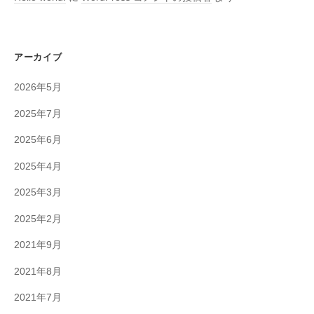
アーカイブ
2026年5月
2025年7月
2025年6月
2025年4月
2025年3月
2025年2月
2021年9月
2021年8月
2021年7月