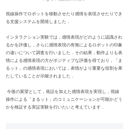
視線操作でロボットを移動させたり感情を表現させたりでき
る支援システムを開発しました．
インタラクション実験では，感情表現がどのように認識され
るかを評価し，さらに感情表現の有無によるロボットの印象
の違いについて調査を行いました．その結果，動作よりも表
情による感情表現の方がポジティブな評価を得ており，「ま
るット」の感情表現においては，表情がより重要な役割を果
たしていることが示唆されました．
今後の展望として，発話を加えた感情表現を実現し，視線
操作による「まるット」のコミュニケーションが可能かどう
かを検証する実証実験を行いたいと考えています．