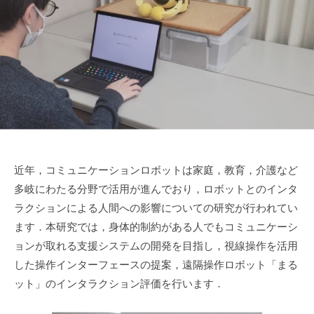
近年，コミュニケーションロボットは家庭，教育，介護など
多岐にわたる分野で活用が進んでおり，ロボットとのインタ
ラクションによる人間への影響についての研究が行われてい
ます．本研究では，身体的制約がある人でもコミュニケーシ
ョンが取れる支援システムの開発を目指し，視線操作を活用
した操作インターフェースの提案，遠隔操作ロボット「まる
ット」のインタラクション評価を行います．