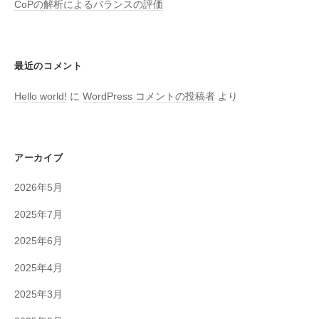
CoPの解析によるバランスの評価
最近のコメント
Hello world!
に
WordPress コメントの投稿者
より
アーカイブ
2026年5月
2025年7月
2025年6月
2025年4月
2025年3月